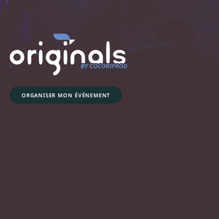
ORGANISER MON ÉVÈNEMENT