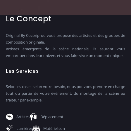
Le Concept
Original By Cocoriprod vous propose des artistes et des groupes de
composition originale.
Artistes émergents de la scène nationale, ils sauront vous
embarquer dans leur univers et vous faire vivre un moment unique.
Les Services
Selon les cas et selon votre besoin, nous pouvons prendre en charge
tout ou partie de votre évènement, du montage de la scène au
traiteur par exemple.
Artistes
Déplacement
Lumières
Matériel son